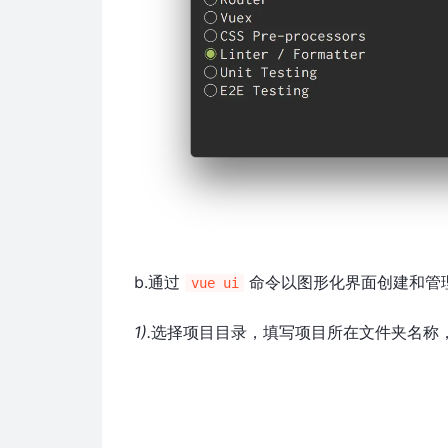
b.通过
命令以图形化界面创建和管
vue ui
1).
选择项目目录，填写项目所在文件夹名称，包