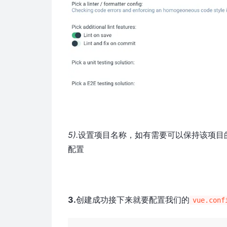
5).
设置项目名称，如有需要可以保持该项目
配置
3.
创建成功接下来就要配置我们的
vue.con