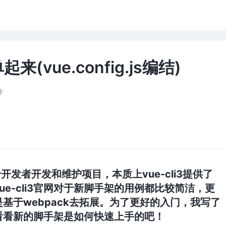
起来(vue.config.js编结)
钟
开发者开发和维护项目，本质上vue-cli3提供了
e-cli3官网对于新脚手架的用例都比较简洁，更
基于webpack去拓展。为了更好的入门，我写了
看看新的脚手架是如何快速上手的吧！