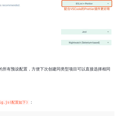
的所有预设配置，方便下次创建同类型项目可以直接选择相同
：
fig.js(配置如下)