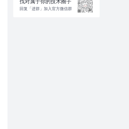
找对属于你的技术圈子
回复「进群」加入官方微信群