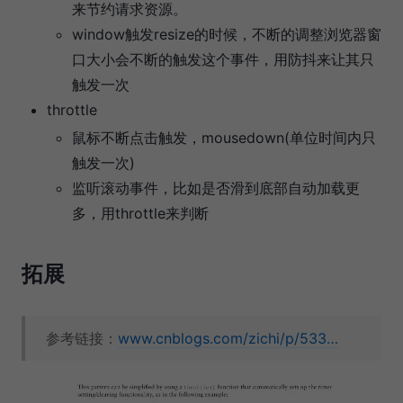
来节约请求资源。
window触发resize的时候，不断的调整浏览器窗
口大小会不断的触发这个事件，用防抖来让其只
触发一次
throttle
鼠标不断点击触发，mousedown(单位时间内只
触发一次)
监听滚动事件，比如是否滑到底部自动加载更
多，用throttle来判断
拓展
参考链接：
www.cnblogs.com/zichi/p/533…