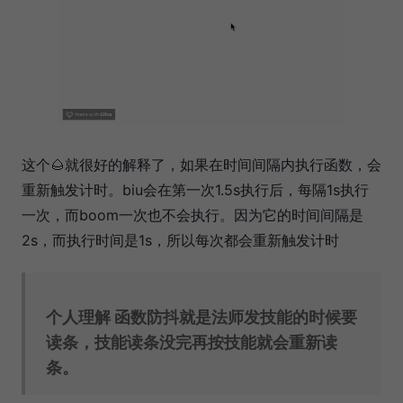
这个🌰就很好的解释了，如果在时间间隔内执行函数，会
重新触发计时。biu会在第一次1.5s执行后，每隔1s执行
一次，而boom一次也不会执行。因为它的时间间隔是
2s，而执行时间是1s，所以每次都会重新触发计时
个人理解 函数防抖就是法师发技能的时候要
读条，技能读条没完再按技能就会重新读
条。