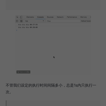
不管我们设定的执行时间间隔多小，总是1s内只执行一
次。