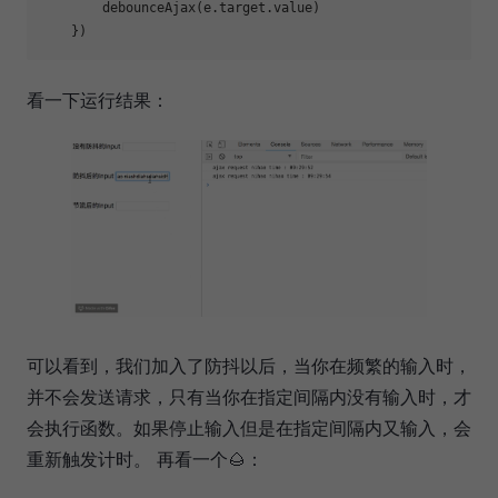
        debounceAjax(e.target.value)

看一下运行结果：
可以看到，我们加入了防抖以后，当你在频繁的输入时，
并不会发送请求，只有当你在指定间隔内没有输入时，才
会执行函数。如果停止输入但是在指定间隔内又输入，会
重新触发计时。 再看一个🌰：