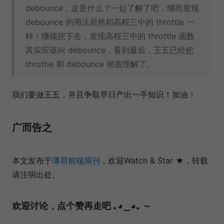
debounce，这是什么？一起了解了吧，继而发现
debounce 的用法居然和高程三中的 throttle 一
样！继续挖下去，发现高程三中的 throttle 函数
其实应该叫 debounce，看到最后，王五已经把
throttle 和 debounce 彻底理解了。
我们要做王五，并且争取早日产出一手知识！加油！
广而告之
本文发布于
薄荷前端周刊
，欢迎Watch & Star ★，转载
请注明出处。
欢迎讨论，点个赞再走吧 ｡◕‿◕｡ ～