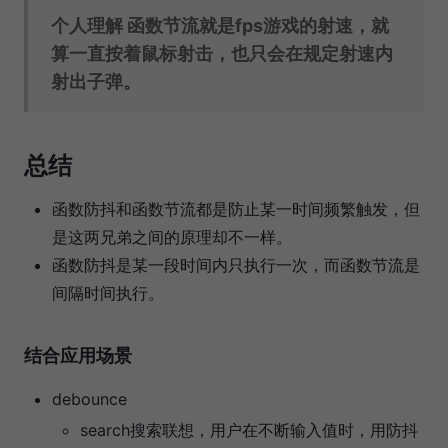
个人理解 函数节流就是fps游戏的射速，就
算一直按着鼠标射击，也只会在规定射速内
射出子弹。
总结
函数防抖和函数节流都是防止某一时间频繁触发，但
是这两兄弟之间的原理却不一样。
函数防抖是某一段时间内只执行一次，而函数节流是
间隔时间执行。
结合应用场景
debounce
search搜索联想，用户在不断输入值时，用防抖