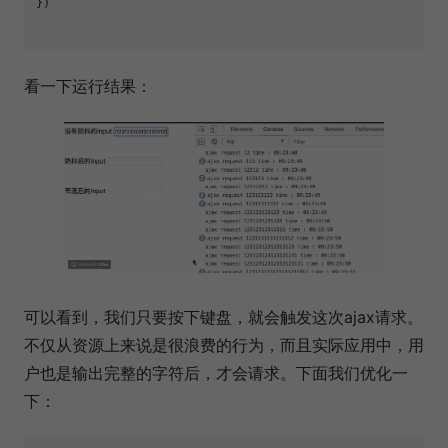
})

看一下运行结果：
可以看到，我们只要按下键盘，就会触发这次ajax请求。
不仅从资源上来说是很浪费的行为，而且实际应用中，用
户也是输出完整的字符后，才会请求。下面我们优化一
下：