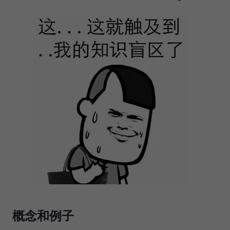
概念和例子