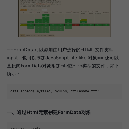
==FormData可以添加由用户选择的HTML 文件类型
input，也可以添加JavaScript file-like 对象== 还可以
直接向FormData对象附加File或Blob类型的文件，如下
所示：
data.append(
"myfile"
, myBlob, 
"filename.txt"
一、通过Html元素创建FormData对象
<!DOCTYPE html>
