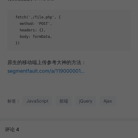
  fetch(
'./file.php'
, {

    method: 
'POST'
,

    headers: {},

    body: formData,

原生的移动端上传参考大神的方法：
segmentfault.com/a/119000001…
标签：
JavaScript
前端
jQuery
Ajax
评论 4