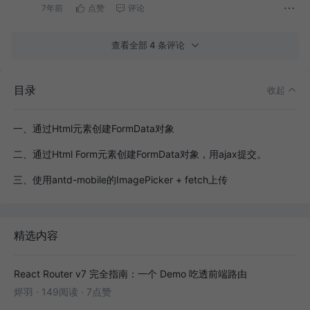
7年前
点赞
评论
查看全部 4 条评论
目录
收起
一、通过Html元素创建FormData对象
二、通过Html Form元素创建FormData对象，用ajax提交。
三、使用antd-mobile的ImagePicker + fetch上传
精选内容
React Router v7 完全指南：一个 Demo 吃透前端路由
烬羽
·
149阅读
·
7点赞