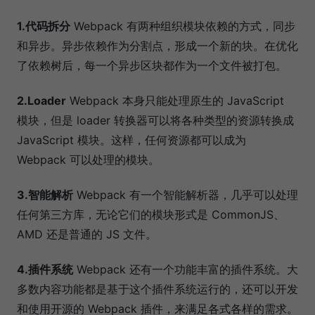
1.代码拆分
Webpack 有两种组织模块依赖的方式，同步
和异步。异步依赖作为分割点，形成一个新的块。在优化
了依赖树后，每一个异步区块都作为一个文件被打包。
2.Loader
Webpack 本身只能处理原生的 JavaScript
模块，但是 loader 转换器可以将各种类型的资源转换成
JavaScript 模块。这样，任何资源都可以成为
Webpack 可以处理的模块。
3.智能解析
Webpack 有一个智能解析器，几乎可以处理
任何第三方库，无论它们的模块形式是 CommonJS、
AMD 还是普通的 JS 文件。
4.插件系统
Webpack 还有一个功能丰富的插件系统。大
多数内容功能都是基于这个插件系统运行的，还可以开发
和使用开源的 Webpack 插件，来满足各式各样的需求。