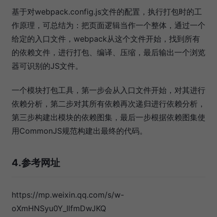
基于对webpack.config.js文件的配置，执行打包时的工
作原理，可总结为：把页面逻辑当作一个整体，通过一个
给定的入口文件，webpack从这个文件开始，找到所有
的依赖文件，进行打包、编译、压缩，最后输出一个浏览
器可识别的JS文件。
一个模块打包工具，第一步会从入口文件开始，对其进行
依赖分析，第二步对其所有依赖再次递归进行依赖分析，
第三步构建出模块的依赖图集，最后一步根据依赖图集使
用CommonJS规范构建出最终的代码。
4.参考网址
https://mp.weixin.qq.com/s/w-
oXmHNSyu0Y_IlfmDwJKQ