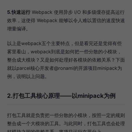
5.快速运行
Webpack 使用异步 I/O 和多级缓存提高运行
效率，这使得 Webpack 能够以令人难以置信的速度快速
增量编译。
以上是webpack五个主要特点，但是看完还是觉得有些
雾里看山，webpack到底是如何把一些分散的小模块，
整合成大模块？又是如何处理好各模块的依赖关系？下面
就以parcel核心开发者@ronami的开源项目minipack为
例，说明以上问题。
2.打包工具核心原理——以minipack为例
打包工具就是负责把一些分散的小模块，按照一定的规则
整合成一个大模块的工具。与此同时，打包工具也会处理
好模块之间的依赖关系，将项目运行在平台上。