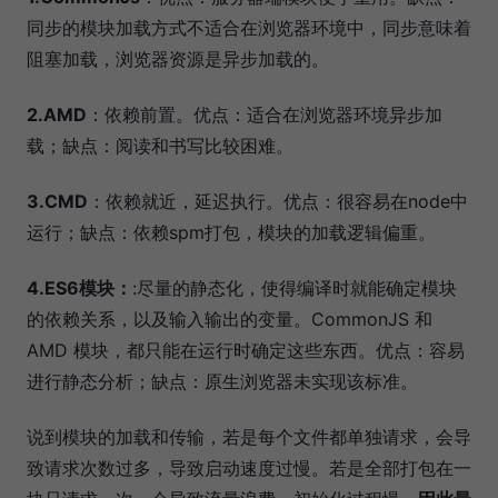
同步的模块加载方式不适合在浏览器环境中，同步意味着
阻塞加载，浏览器资源是异步加载的。
2.AMD
：依赖前置。优点：适合在浏览器环境异步加
载；缺点：阅读和书写比较困难。
3.CMD
：依赖就近，延迟执行。优点：很容易在node中
运行；缺点：依赖spm打包，模块的加载逻辑偏重。
4.ES6模块：
:尽量的静态化，使得编译时就能确定模块
的依赖关系，以及输入输出的变量。CommonJS 和
AMD 模块，都只能在运行时确定这些东西。优点：容易
进行静态分析；缺点：原生浏览器未实现该标准。
说到模块的加载和传输，若是每个文件都单独请求，会导
致请求次数过多，导致启动速度过慢。若是全部打包在一