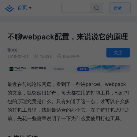
首页
登录
不聊webpack配置，来说说它的原理
张XX
关注
2018-07-01
15,433
阅读6分钟
最近在前端论坛闲逛，看到了一些讲parcel、webpack
的文章，就突然很好奇，每天都在用的打包工具，他们打
包的原理究竟是什么。只有知道了这一点，才可以在众多
的打包工具里，找到最适合的那个它。在了解打包原理之
前，先花一些篇章说明了一下为什么要使用打包工具。