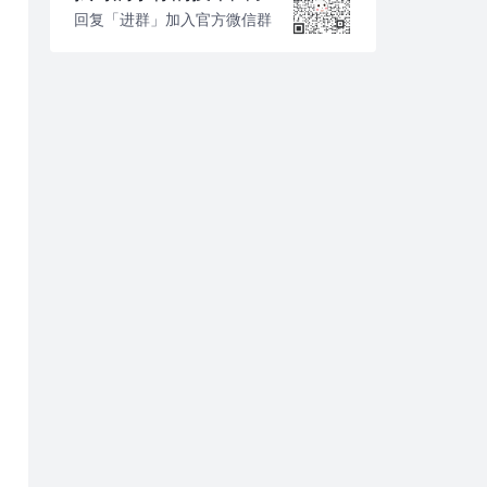
回复「进群」加入官方微信群