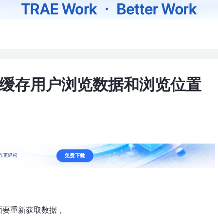
退缓存用户浏览数据和浏览位置
页面要重新获取数据，