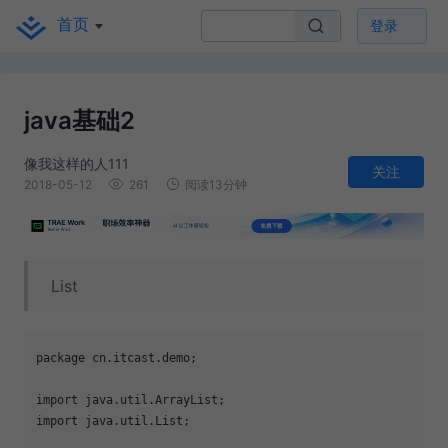
首页
登录
java基础2
像我这样的人111
关注
2018-05-12
261
阅读13分钟
List
package cn.itcast.demo;

import java.util.ArrayList;

import java.util.List;
