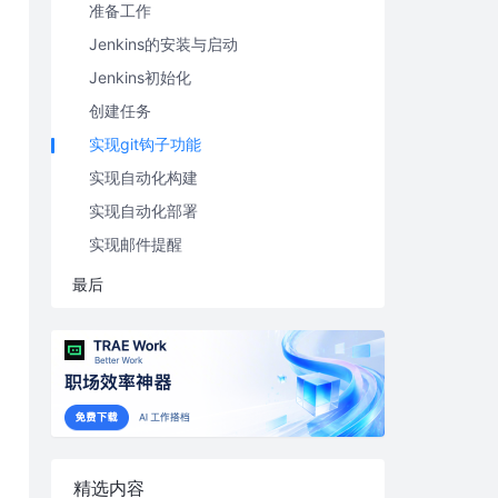
准备工作
Jenkins的安装与启动
Jenkins初始化
创建任务
实现git钩子功能
实现自动化构建
实现自动化部署
实现邮件提醒
最后
精选内容