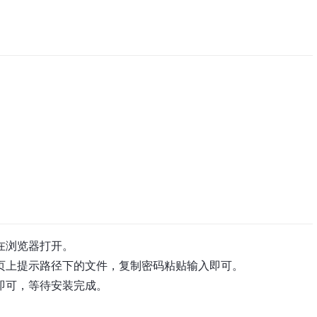
功后在浏览器打开。
页上提示路径下的文件，复制密码粘贴输入即可。
即可，等待安装完成。