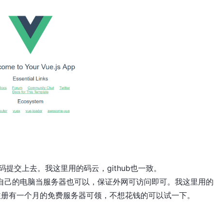
代码提交上去。我这里用的码云，github也一致。
你自己的电脑当服务器也可以，保证外网可访问即可。我这里用的
云新手注册有一个月的免费服务器可领，不想花钱的可以试一下。