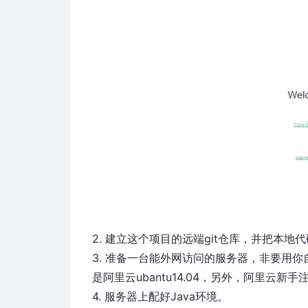
2. 建立这个项目的远端git仓库，并把本地
3. 准备一台能外网访问的服务器，非要用
是阿里云ubantu14.04，另外，阿里
4. 服务器上配好Java环境。