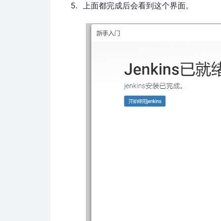
上面都完成后会看到这个界面。