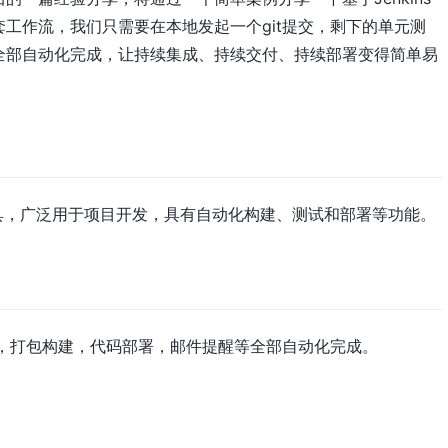
工作流，我们只需要在本地发起一个git提交，剩下的单元测
全部自动化完成，让持续集成、持续交付、持续部署变得简单易
成工具，广泛用于项目开发，具有自动化构建、测试和部署等功能。
试，打包构建，代码部署，邮件提醒等全部自动化完成。