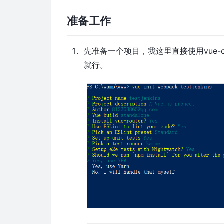
准备工作
先准备一个项目，我这里直接使用vue-
就行。