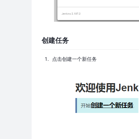
创建任务
点击创建一个新任务