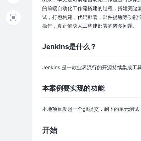
的前端自动化工作流搭建的过程，搭建完这套
试，打包构建，代码部署，邮件提醒等功能
操作，真正解决人工构建部署的诸多问题。
Jenkins是什么？
Jenkins 是一款业界流行的开源持续集
本案例要实现的功能
本地项目发起一个git提交，剩下的单元测
开始