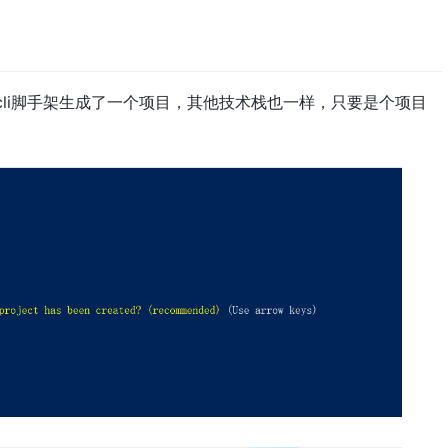
cli脚手架生成了一个项目，其他技术栈也一样，只要是个项目