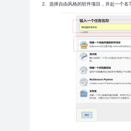
选择自由风格的软件项目，并起一个名