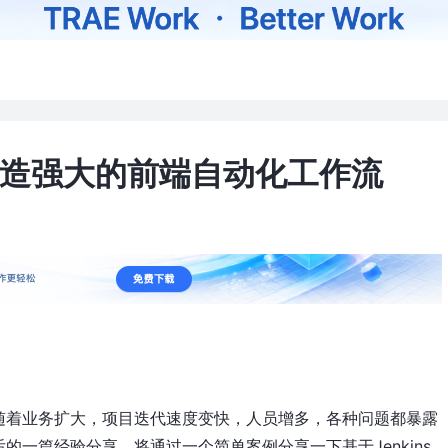
s打造强大的前端自动化工作流
随着业务扩大，项目迭代速度变快，人员增多，各种问题都暴露
一篇经验分享，将通过一个简单案例分享一下基于Jenkins