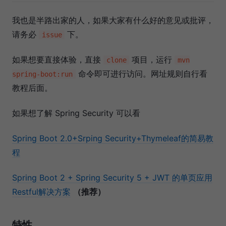
我也是半路出家的人，如果大家有什么好的意见或批评，
请务必
下。
issue
如果想要直接体验，直接
项目，运行
clone
mvn
命令即可进行访问。网址规则自行看
spring-boot:run
教程后面。
如果想了解 Spring Security 可以看
Spring Boot 2.0+Srping Security+Thymeleaf的简易教
程
Spring Boot 2 + Spring Security 5 + JWT 的单页应用
Restful解决方案
（推荐）
特性