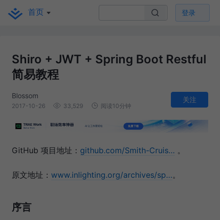
首页
登录
Shiro + JWT + Spring Boot Restful
简易教程
Blossom
关注
2017-10-26
33,529
阅读10分钟
GitHub 项目地址：
github.com/Smith-Cruis…
。
原文地址：
www.inlighting.org/archives/sp…
。
序言