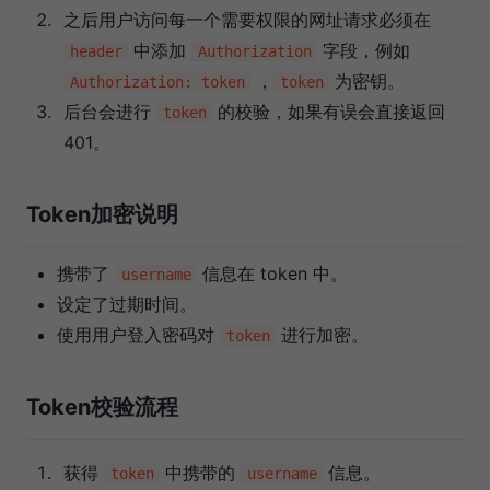
之后用户访问每一个需要权限的网址请求必须在
中添加
字段，例如
header
Authorization
，
为密钥。
Authorization: token
token
后台会进行
的校验，如果有误会直接返回
token
401。
Token加密说明
携带了
信息在 token 中。
username
设定了过期时间。
使用用户登入密码对
进行加密。
token
Token校验流程
获得
中携带的
信息。
token
username