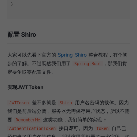
}

配置 Shiro
大家可以先看下官方的
Spring-Shiro
整合教程，有个初
步的了解。不过既然我们用了
，那我们肯
Spring-Boot
定要争取零配置文件。
实现JWTToken
差不多就是
用户名密码的载体。因为
JWTToken
Shiro
我们是前后端分离，服务器无需保存用户状态，所以不需
要
这类功能，我们简单的实现下
RememberMe
接口即可。因为
自己已
AuthenticationToken
token
经包含了用户名等信息，所以这里我就弄了一个字段。如