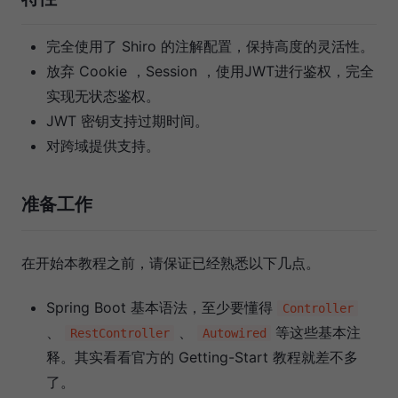
完全使用了 Shiro 的注解配置，保持高度的灵活性。
放弃 Cookie ，Session ，使用JWT进行鉴权，完全
实现无状态鉴权。
JWT 密钥支持过期时间。
对跨域提供支持。
准备工作
在开始本教程之前，请保证已经熟悉以下几点。
Spring Boot 基本语法，至少要懂得
Controller
、
、
等这些基本注
RestController
Autowired
释。其实看看官方的 Getting-Start 教程就差不多
了。