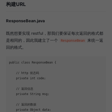
构建URL
ResponseBean.java
既然想要实现 restful，那我们要保证每次返回的格式都
是相同的，因此我建立了一个
来统一返
ResponseBean
回的格式。
public
class
ResponseBean
{

// http 状态码
private
int
 code;

// 返回信息
private
 String msg;

// 返回的数据
private
 Object data;
