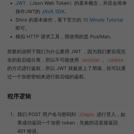
JWT
（Json Web Token）的基本概念，并且会简单
操作JWT的
JAVA SDK
。
Shiro 的基本操作，看下官方的
10 Minute Tutorial
即可。
模拟 HTTP 请求工具，我使用的是 PostMan。
简要的说明下我们为什么要用 JWT ，因为我们要实现完
全的前后端分离，所以不可能使用
，
session
cookie
的方式进行鉴权，所以 JWT 就被派上了用场，你可以通
过一个加密密钥来进行前后端的鉴权。
程序逻辑
我们 POST 用户名与密码到
进行登入，如
/login
果成功返回一个加密 token，失败的话直接返回
401 错误。