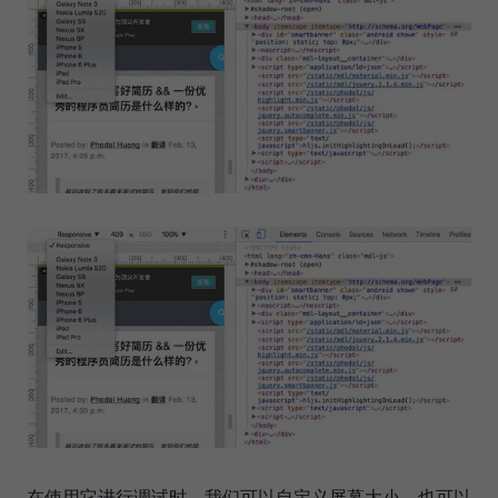
在使用它进行调试时，我们可以自定义屏幕大小，也可以