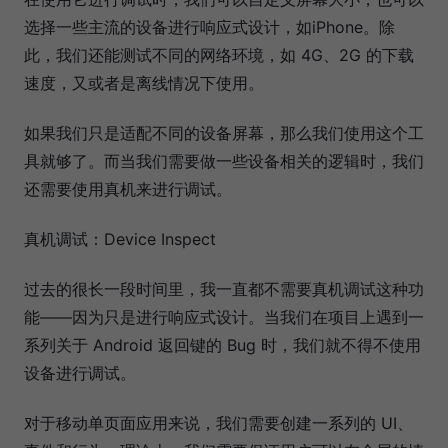
选择一些主流的设备进行响应式设计，如iPhone。除
此，我们还能测试不同的网络环境，如 4G、2G 的下载
速度，又或者是离线情况下使用。
如果我们只是适配不同的设备屏幕，那么我们使用这个工
具就够了。而当我们需要做一些设备相关的逻辑时，我们
还需要使用真机来进行调试。
真机调试：Device Inspect
过去的很长一段时间里，我一直都不需要真机调试这种功
能——因为只是进行响应式设计。当我们在项目上遇到一
系列关于 Android 返回键的 Bug 时，我们就不得不使用
设备进行调试。
对于移动单页面应用来说，我们需要创建一系列的 UI、