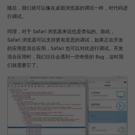
随后，我们就可以像在桌面浏览器的调试一样，对代码进
行调试。
同理，对于 Safari 浏览器来说也是类似的。除此，
Safari 浏览器可以支持更有意思的调试，如果正在开发
的应用是混合应用，Safari 也可以对此进行调试。开发
混合应用时，我们往往会遇到一些奇怪的 Bug，这时我
们就需要它了。