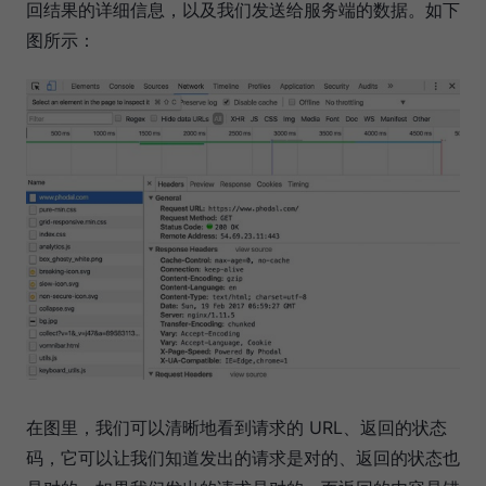
回结果的详细信息，以及我们发送给服务端的数据。如下
图所示：
在图里，我们可以清晰地看到请求的 URL、返回的状态
码，它可以让我们知道发出的请求是对的、返回的状态也