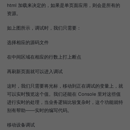
html 加载来决定的，如果是单页面应用，则会是所有的
资源。
如上图所示，调试时，我们只需要：
选择相应的源码文件
在中间区域在相应的行数上打上断点
再刷新页面就可以进入调试
这时，我们只需要将光标，移动到正在调试的变量上，就
可以实时预览这个值。我们还能在 Console 里对这些值
进行实时的处理，当业务逻辑比较复杂时，这个功能就特
别有帮助——实时的编写代码。
移动设备调试