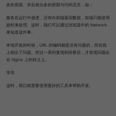
多的原因。并且相当多的原因与代码无关，如：
服务在运行中崩溃，没有向前端返回数据，前端只能使用
超时来处理。这时，我们可以通过浏览器中的 Network
来知道这件事。
本地开发的时候，URL 的编码都是没有问题的，而在线
上则出了问题。经过一系列复现和排察后，才发现问题出
在 Nginx 上的转义上。
等等
这时，我们就需要使用更好的工具来帮助开发。