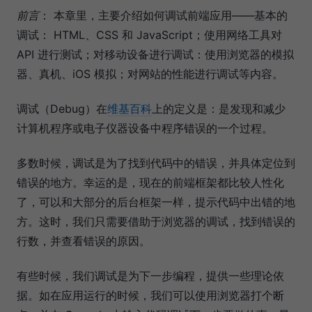
前言
： 本章里，主要介绍如何调试前端应用——基本的
调试： HTML、CSS 和 JavaScript；使用网络工具对
API 进行测试；对移动设备进行调试：使用浏览器的模拟
器、真机、iOS 模拟；对网站的性能进行调试等内容。
调试（Debug）在
维基百科
上的定义是：是发现和减少
计算机程序或电子仪器设备中程序错误的一个过程。
多数时候，调试是为了找到代码中的错误，并具体定位到
错误的地方。幸运的是，现在的前端框架都比较人性化
了，可以和大部分的后台框架一样，提示代码中出错的地
方。这时，我们只需要借助于浏览器的调试，找到错误的
行数，并查看错误的原因。
有些时候，我们调试是为下一步编程，提供一些理论依
据。如在应用运行的时候，我们可以使用浏览器打个断