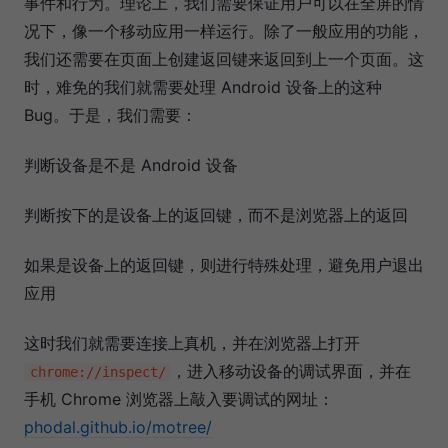
事件和行为。理论上，我们需要保证用户可以在全屏的情
况下，像一个移动应用一样运行。除了一般应用的功能，
我们还需要在页面上创建返回键来返回到上一个页面。这
时，难免的我们就需要处理 Android 设备上的这种
Bug。于是，我们需要：
判断设备是不是 Android 设备
判断按下的是设备上的返回键，而不是浏览器上的返回
如果是设备上的返回键，则进行特殊处理，避免用户退出
应用
这时我们就需要连接上真机，并在浏览器上打开
，进入移动设备的调试界面，并在
chrome://inspect/
手机 Chrome 浏览器上敲入要调试的网址：
phodal.github.io/motree/