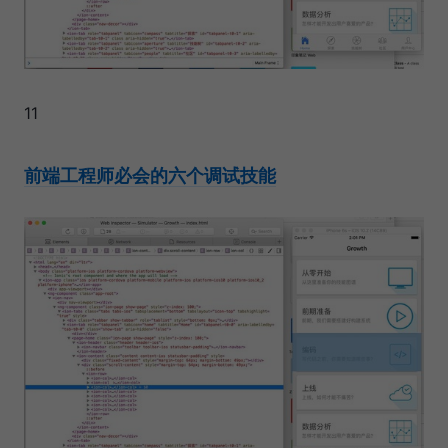
11
前端工程师必会的六个调试技能