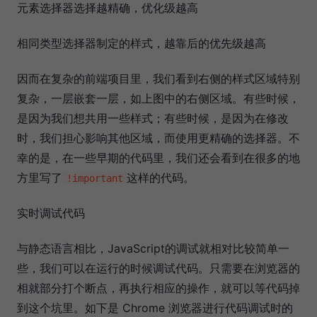
元素选择器选择越精确，优化级越高
相同类型选择器制定的样式，越靠后的优先级越高
因而在复杂的前端项目里，我们看到右侧的样式区域特别
复杂，一层嵌套一层，如上图中的右侧区域。有些时候，
是因为我们想共用一些样式；有些时候，是因为在修改
时，我们担心影响其他区域，而使用更精确的选择器。不
幸的是，在一些早期的代码里，我们还会看到在很多的地
方里写了
这样的代码。
!important
实时调试代码
与静态语言相比，JavaScript的调试就相对比较简单一
些，我们可以在运行的时候调试代码。只需要在浏览器的
相就部分打个断点，再执行相应的操作，就可以等代码掉
到这个坑里。如下是 Chrome 浏览器进行代码调试时的