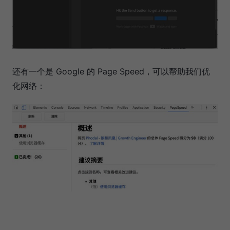
还有一个是 Google 的 Page Speed，可以帮助我们优
化网络：