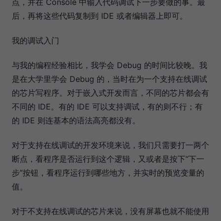
点，并在 Console 中输入代码调试下一步要做的事。最
后，再将这些代码复制到 IDE 或者编辑器上即可。
我的调试入门
与我的编程经验相比，我学会 Debug 的时间比较晚。我
是在大学里学会 Debug 的，当时在为一个支持在线调试
的芯片写程序。对于嵌入式开发而言，不同的芯片都会有
不同的 IDE。有的 IDE 可以支持调试，有的则不行；有
的 IDE 则连基本的语法高亮都没有。
对于支持在线调试的开发环境来说，我们只需要打一两个
断点，看程序是否运行到这个逻辑，又或者是按下“下一
步”按钮，看程序运行到哪些地方，并实时的预览变量的
值。
对于不支持在线调试的芯片来说，没有屏幕也就不能使用