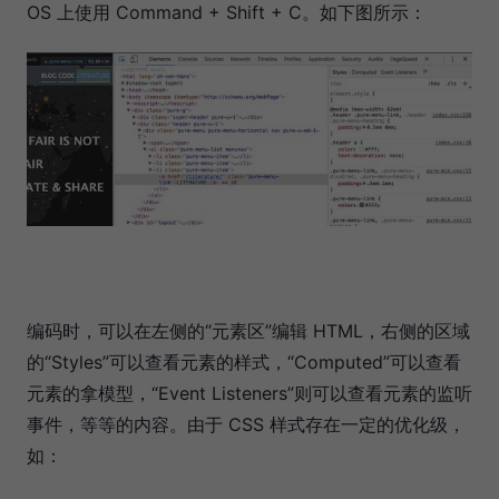
OS 上使用 Command + Shift + C。如下图所示：
编码时，可以在左侧的“元素区”编辑 HTML，右侧的区域
的“Styles”可以查看元素的样式，“Computed”可以查看
元素的拿模型，“Event Listeners”则可以查看元素的监听
事件，等等的内容。由于 CSS 样式存在一定的优化级，
如：