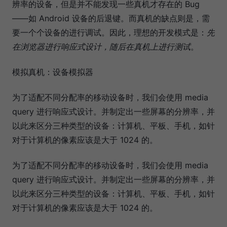
辨率的设备，但是并不能发现一些真机才存在的 Bug
——如 Android 设备的后退键。而真机的缺点则是，需
要一个个设备的进行调试。因此，理想的开发模式是：
先
在浏览器进行响应式设计，随后在真机上进行测试
。
模拟真机：设备模拟器
为了适配不同分配率的移动设备时，我们会使用 media
query 进行响应式设计。并制定出一些屏幕的分辨率，并
以此来区分三种类型的设备：计算机、平板、手机，如针
对于计算机的像素应该是大于 1024 的。
为了适配不同分配率的移动设备时，我们会使用 media
query 进行响应式设计。并制定出一些屏幕的分辨率，并
以此来区分三种类型的设备：计算机、平板、手机，如针
对于计算机的像素应该是大于 1024 的。