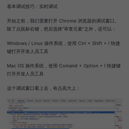
基本调试技巧：实时调试
开始之前，我们需要打开 Chrome 浏览器的调试窗口。
除了点鼠标右键，然后选择“审查元素”之外，还可以：
Windows / Linux 操作系统，使用 Ctrl + Shift + I 快捷
键打开开发人员工具
Mac OS 操作系统，使用 Comand + Option + I 快捷键
打开开发人员工具
这个调试窗口看上去，有点高大上：