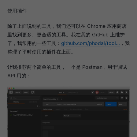
使用插件
除了上面说到的工具，我们还可以在 Chrome 应用商店
里找到更多、更合适的工具。我在我的 GitHub 上维护
了，我常用的一些工具：
github.com/phodal/tool…
，我
整理了平时使用的插件在上面。
让我推荐两个简单的工具，一个是 Postman，用于调试
API 用的：