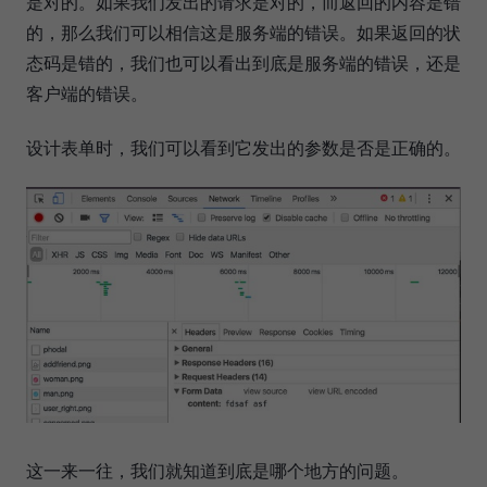
是对的。如果我们发出的请求是对的，而返回的内容是错
的，那么我们可以相信这是服务端的错误。如果返回的状
态码是错的，我们也可以看出到底是服务端的错误，还是
客户端的错误。
设计表单时，我们可以看到它发出的参数是否是正确的。
这一来一往，我们就知道到底是哪个地方的问题。