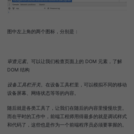
图中左上角的两个图标，分别是：
审查元素
。可以让我们检查页面上的 DOM 元素，了解
DOM 结构
设备工具栏开关
。在设备工具栏里，可以模拟不同的移动
设备屏幕、网络状态等等的内容。
随后就是各类工具了，让我们在随后的内容里慢慢欣赏。
而在平时的工作中，前端工程师用得最多的就是调试样式
和代码了，这些也是作为一个前端程序员必须要掌握的。