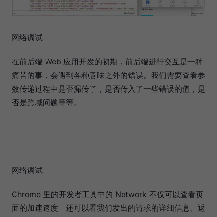
网络调试
在前后端 Web 应用开发的初期，前后端进行交互是一种
痛苦的事，会遇到各种意味之外的错误。我们需要查看参
数传递过程中是否漏传了，是否传入了一些错误的值，是
否是跨域问题等等。
网络调试
Chrome 里的开发者工具中的 Network 不仅可以查看页
面的加速速度，还可以看我们发出的请求的详细信息、返