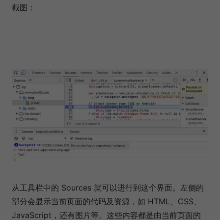
截图：
从工具栏中的 Sources 就可以进行到这个界面。左侧的
部分会显示当前页面的代码及资源，如 HTML、CSS、
JavaScript，还有图片等。这些内容都是由当前页面的