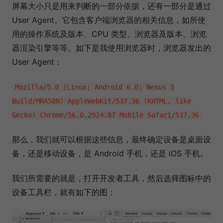
屏幕大小只是用来判断的一部分依据，还有一部分是通过
User Agent。它包含客户端浏览器的相关信息，如所使
用的操作系统及版本、CPU 类型、浏览器及版本、浏览
器渲染引擎等等。如下是我使用浏览器时，浏览器发出的
User Agent：
Mozilla/5.0 (Linux; Android 6.0; Nexus 5
Build/MRA58N) AppleWebKit/537.36 (KHTML, like
Gecko) Chrome/56.0.2924.87 Mobile Safari/537.36
那么，我们就可以根据这些信息，最终确定设备是桌面设
备，还是移动设备，是 Android 手机，还是 iOS 手机。
我们所需要的就是，打开开发者工具，然后选择图标中的
设备工具栏，就有如下的图：