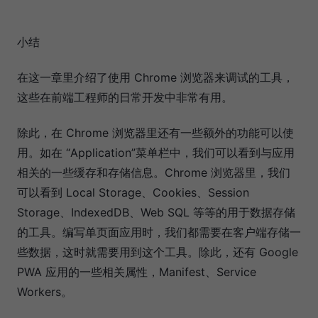
小结
在这一章里介绍了使用 Chrome 浏览器来调试的工具，
这些在前端工程师的日常开发中非常有用。
除此，在 Chrome 浏览器里还有一些额外的功能可以使
用。如在 “Application”菜单栏中，我们可以看到与应用
相关的一些缓存和存储信息。Chrome 浏览器里，我们
可以看到 Local Storage、Cookies、Session
Storage、IndexedDB、Web SQL 等等的用于数据存储
的工具。编写单页面应用时，我们都需要在客户端存储一
些数据，这时就需要用到这个工具。除此，还有 Google
PWA 应用的一些相关属性，Manifest、Service
Workers。