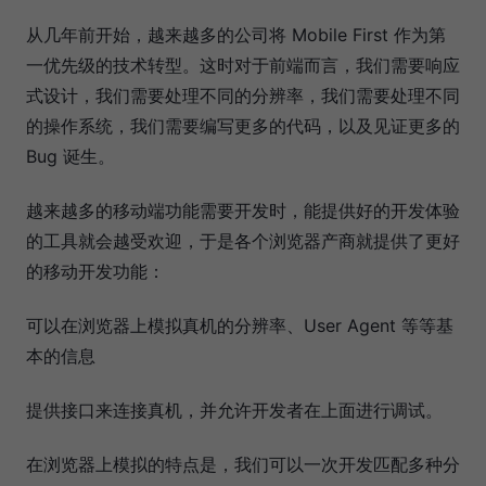
从几年前开始，越来越多的公司将 Mobile First 作为第
一优先级的技术转型。这时对于前端而言，我们需要响应
式设计，我们需要处理不同的分辨率，我们需要处理不同
的操作系统，我们需要编写更多的代码，以及见证更多的
Bug 诞生。
越来越多的移动端功能需要开发时，能提供好的开发体验
的工具就会越受欢迎，于是各个浏览器产商就提供了更好
的移动开发功能：
可以在浏览器上模拟真机的分辨率、User Agent 等等基
本的信息
提供接口来连接真机，并允许开发者在上面进行调试。
在浏览器上模拟的特点是，我们可以一次开发匹配多种分