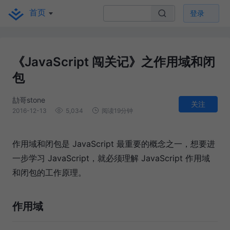
首页
登录
《JavaScript 闯关记》之作用域和闭
包
劼哥stone
关注
2016-12-13
5,034
阅读19分钟
作用域和闭包是 JavaScript 最重要的概念之一，想要进
一步学习 JavaScript，就必须理解 JavaScript 作用域
和闭包的工作原理。
作用域