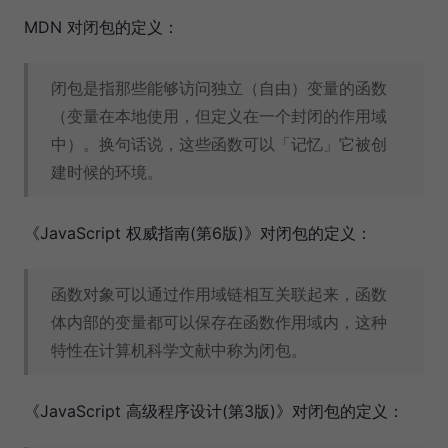
MDN 对闭包的定义：
闭包是指那些能够访问独立（自由）变量的函数
（变量在本地使用，但定义在一个封闭的作用域
中）。换句话说，这些函数可以「记忆」它被创
建时候的环境。
《JavaScript 权威指南(第6版)》对闭包的定义：
函数对象可以通过作用域链相互关联起来，函数
体内部的变量都可以保存在函数作用域内，这种
特性在计算机科学文献中称为闭包。
《JavaScript 高级程序设计(第3版)》对闭包的定义：