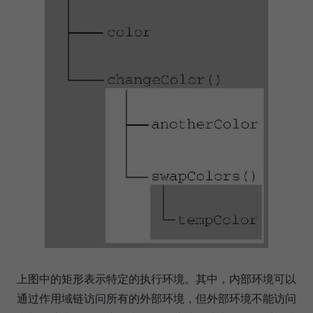
上图中的矩形表示特定的执行环境。其中，内部环境可以
通过作用域链访问所有的外部环境，但外部环境不能访问