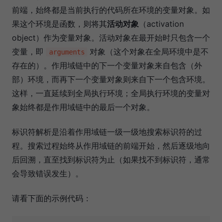
前端，始终都是当前执行的代码所在环境的变量对象。如
果这个环境是函数，则将其
活动对象
（activation
object）作为变量对象。活动对象在最开始时只包含一个
变量，即
对象（这个对象在全局环境中是不
arguments
存在的）。作用域链中的下一个变量对象来自包含（外
部）环境，而再下一个变量对象则来自下一个包含环境。
这样，一直延续到全局执行环境；全局执行环境的变量对
象始终都是作用域链中的最后一个对象。
标识符解析是沿着作用域链一级一级地搜索标识符的过
程。搜索过程始终从作用域链的前端开始，然后逐级地向
后回溯，直至找到标识符为止（如果找不到标识符，通常
会导致错误发生）。
请看下面的示例代码：