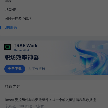
前言
JSONP
同时进行多个请求
URI编码
精选内容
React 受控组件与非受控组件：从一个输入框讲清表单数据流
东风破_
·
100阅读
·
3点赞