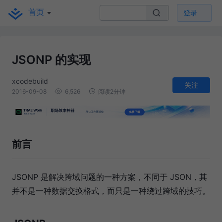
首页
登录
JSONP 的实现
xcodebuild
关注
2016-09-08
6,526
阅读2分钟
前言
JSONP 是解决跨域问题的一种方案，不同于 JSON，其
并不是一种数据交换格式，而只是一种绕过跨域的技巧。