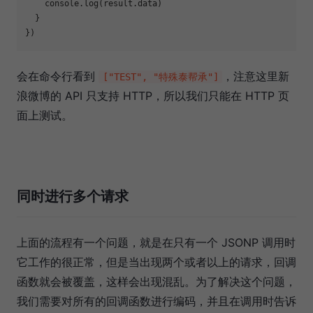
    console.log(result.data)

  }

会在命令行看到
，注意这里新
["TEST", "特殊泰帮承"]
浪微博的 API 只支持 HTTP，所以我们只能在 HTTP 页
面上测试。
同时进行多个请求
上面的流程有一个问题，就是在只有一个 JSONP 调用时
它工作的很正常，但是当出现两个或者以上的请求，回调
函数就会被覆盖，这样会出现混乱。为了解决这个问题，
我们需要对所有的回调函数进行编码，并且在调用时告诉