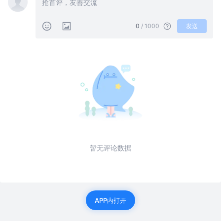
0
/ 1000
发送
暂无评论数据
APP内打开