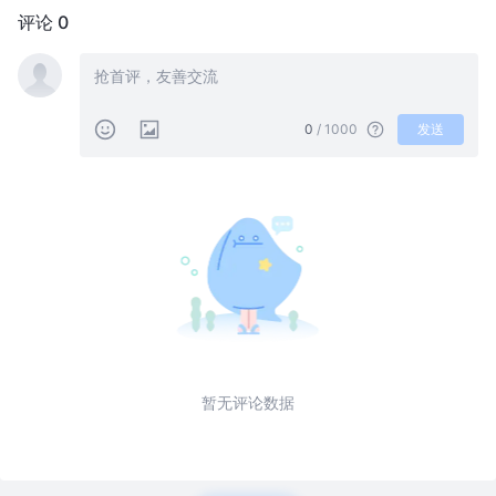
评论 0
0
/ 1000
发送
暂无评论数据