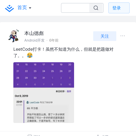
首页
登录
本山德彪
关注
Android开发
·
6年前
LeetCode打卡！虽然不知道为什么，但就是把题做对
了。。