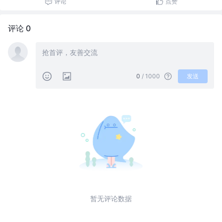
评论
点赞
评论 0
0
/ 1000
发送
暂无评论数据