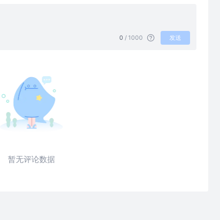
0
/ 1000
发送
暂无评论数据