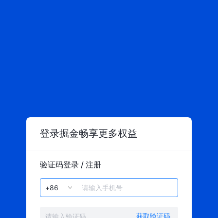
登录掘金畅享更多权益
验证码登录 / 注册
获取验证码