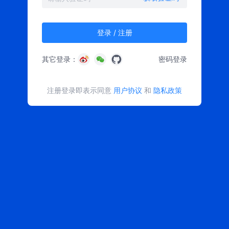
登录 / 注册
其它登录：
密码登录
注册登录即表示同意
用户协议
和
隐私政策