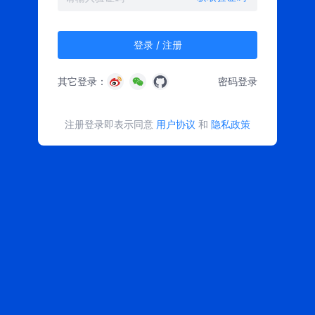
登录 / 注册
其它登录：
密码登录
注册登录即表示同意
用户协议
和
隐私政策