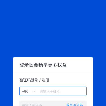
登录掘金畅享更多权益
验证码登录 / 注册
获取验证码