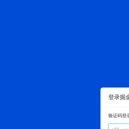
登录掘
验证码登录