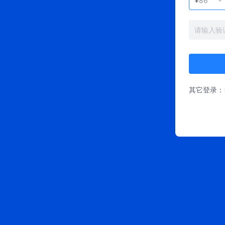
其它登录：