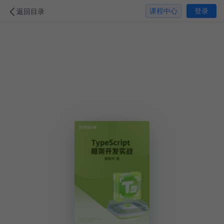
课程中心
登录
返回目录