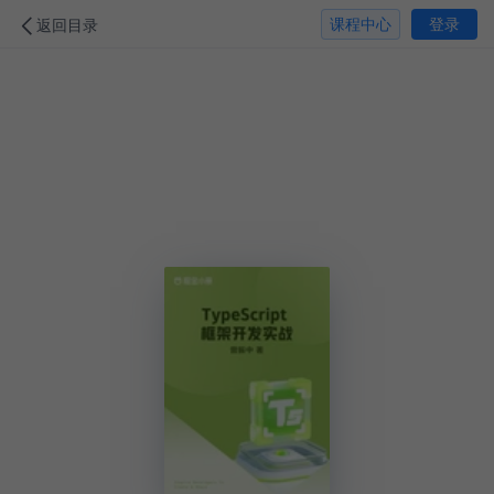
课程中心
登录
返回目录