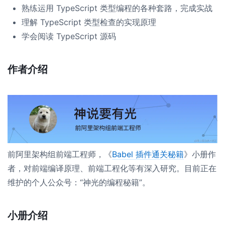
熟练运用 TypeScript 类型编程的各种套路，完成实战
理解 TypeScript 类型检查的实现原理
学会阅读 TypeScript 源码
作者介绍
前阿里架构组前端工程师，《
Babel 插件通关秘籍
》小册作
者，对前端编译原理、前端工程化等有深入研究。目前正在
维护的个人公众号：“神光的编程秘籍”。
小册介绍