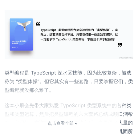
类型编程是 TypeScript 深水区技能，因为比较复杂，被戏
称为 “类型体操”。但它其实有一些套路，只要掌握它们，类
型编程就没那么难了。
这本小册会先带大家熟悉 TypeScript 类型系统中的各种类
型和类型运算，然后把类型编程的六大套路总结成顺口溜帮
助大家记忆。在详细解释每一个套路之后，也提供了大量的
点击查看全部
实战案例（案例都有 playground 的地址）帮助大家巩固所