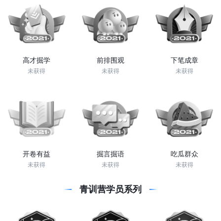
高才掘学
前排围观
下笔成章
未获得
未获得
未获得
开卷有益
掘言掘语
吃瓜群众
未获得
未获得
未获得
青训营学员系列