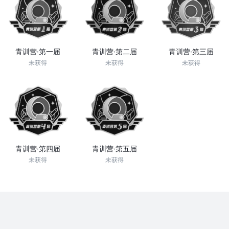
青训营·第一届
青训营·第二届
青训营·第三届
未获得
未获得
未获得
青训营·第四届
青训营·第五届
未获得
未获得