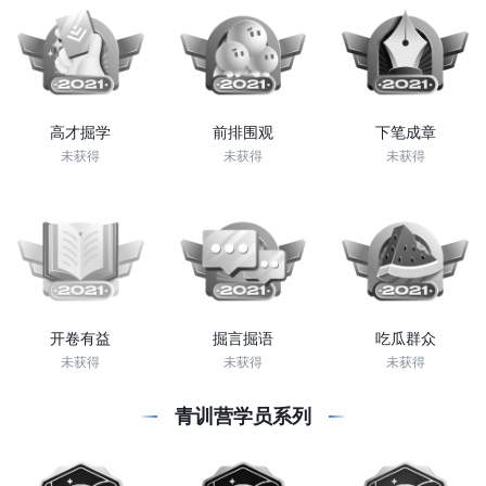
高才掘学
前排围观
下笔成章
未获得
未获得
未获得
开卷有益
掘言掘语
吃瓜群众
未获得
未获得
未获得
青训营学员系列