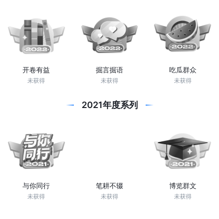
开卷有益
掘言掘语
吃瓜群众
未获得
未获得
未获得
2021年度系列
与你同行
笔耕不辍
博览群文
未获得
未获得
未获得