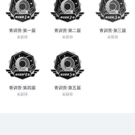
青训营·第一届
青训营·第二届
青训营·第三届
未获得
未获得
未获得
青训营·第四届
青训营·第五届
未获得
未获得