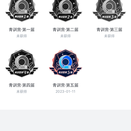
青训营·第一届
青训营·第二届
青训营·第三届
未获得
未获得
未获得
青训营·第四届
青训营·第五届
未获得
2023-01-11