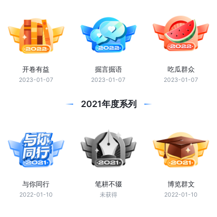
开卷有益
掘言掘语
吃瓜群众
2023-01-07
2023-01-07
2023-01-07
2021年度系列
与你同行
笔耕不辍
博览群文
2022-01-10
未获得
2022-01-10