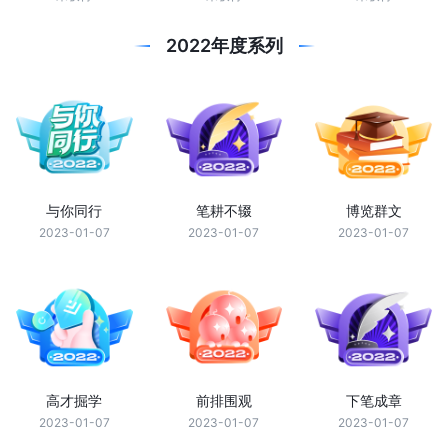
2022年度系列
与你同行
笔耕不辍
博览群文
2023-01-07
2023-01-07
2023-01-07
高才掘学
前排围观
下笔成章
2023-01-07
2023-01-07
2023-01-07