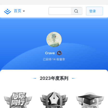
首页
登录
Crave
已获得 14 枚徽章
2023年度系列