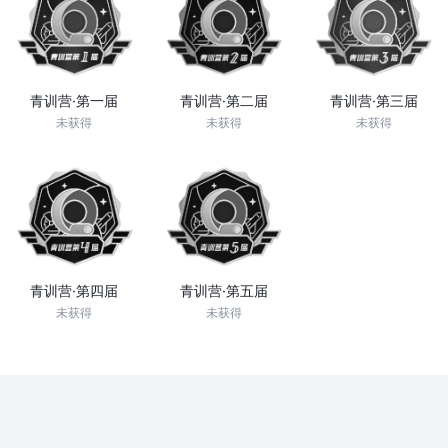
青训营·第一届
青训营·第二届
青训营·第三届
未获得
未获得
未获得
青训营·第四届
青训营·第五届
未获得
未获得