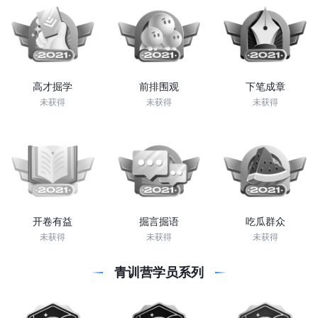
高才掘学
前排围观
下笔成章
未获得
未获得
未获得
开卷有益
掘言掘语
吃瓜群众
未获得
未获得
未获得
青训营学员系列