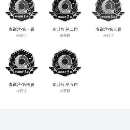
青训营·第一届
青训营·第二届
青训营·第三届
未获得
未获得
未获得
青训营·第四届
青训营·第五届
未获得
未获得