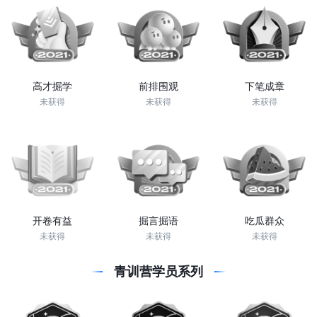
高才掘学
前排围观
下笔成章
未获得
未获得
未获得
开卷有益
掘言掘语
吃瓜群众
未获得
未获得
未获得
青训营学员系列