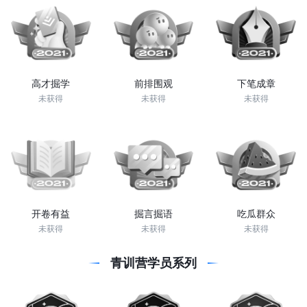
高才掘学
前排围观
下笔成章
未获得
未获得
未获得
开卷有益
掘言掘语
吃瓜群众
未获得
未获得
未获得
青训营学员系列