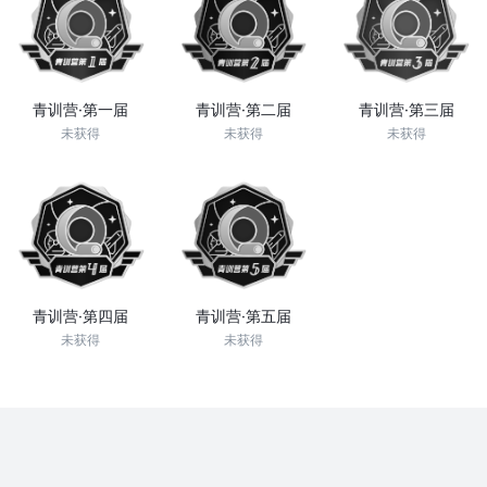
青训营·第一届
青训营·第二届
青训营·第三届
未获得
未获得
未获得
青训营·第四届
青训营·第五届
未获得
未获得