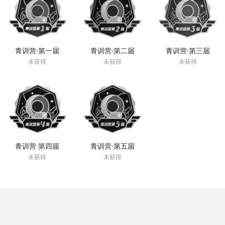
青训营·第一届
青训营·第二届
青训营·第三届
未获得
未获得
未获得
青训营·第四届
青训营·第五届
未获得
未获得