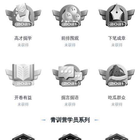
高才掘学
前排围观
下笔成章
未获得
未获得
未获得
开卷有益
掘言掘语
吃瓜群众
未获得
未获得
未获得
青训营学员系列