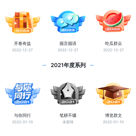
开卷有益
掘言掘语
吃瓜群众
2022-12-27
2022-12-27
2022-12-27
2021年度系列
与你同行
笔耕不辍
博览群文
2022-01-10
未获得
2022-01-10