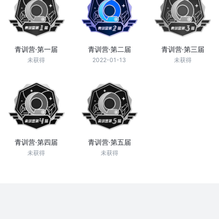
青训营·第一届
青训营·第二届
青训营·第三届
未获得
2022-01-13
未获得
青训营·第四届
青训营·第五届
未获得
未获得