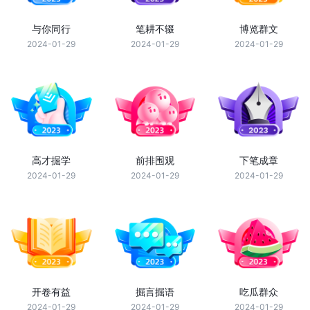
与你同行
笔耕不辍
博览群文
2024-01-29
2024-01-29
2024-01-29
高才掘学
前排围观
下笔成章
2024-01-29
2024-01-29
2024-01-29
开卷有益
掘言掘语
吃瓜群众
2024-01-29
2024-01-29
2024-01-29