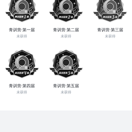
青训营·第一届
青训营·第二届
青训营·第三届
未获得
未获得
未获得
青训营·第四届
青训营·第五届
未获得
未获得