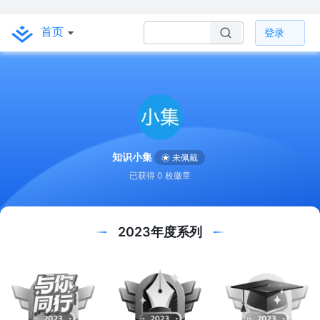
首页
登录
知识小集
未佩戴
已获得 0 枚徽章
2023年度系列